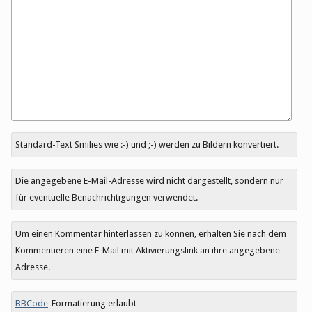
Antwort
Standard-Text Smilies wie :-) und ;-) werden zu Bildern konvertiert.
zu
Die angegebene E-Mail-Adresse wird nicht dargestellt, sondern nur
für eventuelle Benachrichtigungen verwendet.
Um einen Kommentar hinterlassen zu können, erhalten Sie nach dem
Kommentieren eine E-Mail mit Aktivierungslink an ihre angegebene
Adresse.
BBCode
-Formatierung erlaubt