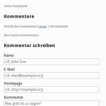
Keine Trackbacks
Kommentare
Ansicht der Kommentare:
Linear
| Verschachtelt
Noch keine Kommentare
Kommentar schreiben
Name
E-Mail
Homepage
Kommentar