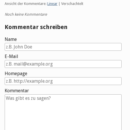
Ansicht der Kommentare:
Linear
| Verschachtelt
Noch keine Kommentare
Kommentar schreiben
Name
E-Mail
Homepage
Kommentar