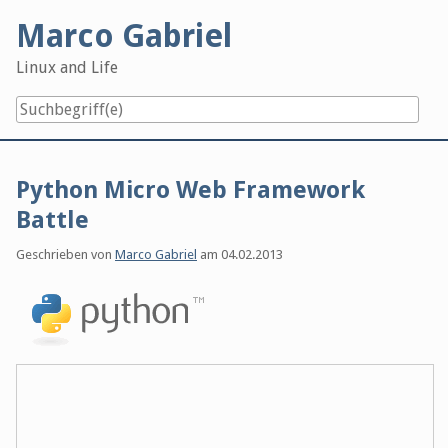
Skip
Marco Gabriel
to
content
Linux and Life
Python Micro Web Framework
Battle
Geschrieben von
Marco Gabriel
am
04.02.2013