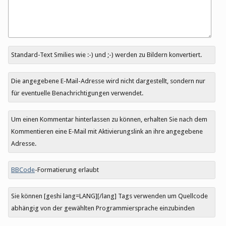
Antwort
Standard-Text Smilies wie :-) und ;-) werden zu Bildern konvertiert.
zu
Die angegebene E-Mail-Adresse wird nicht dargestellt, sondern nur
für eventuelle Benachrichtigungen verwendet.
Um einen Kommentar hinterlassen zu können, erhalten Sie nach dem
Kommentieren eine E-Mail mit Aktivierungslink an ihre angegebene
Adresse.
BBCode
-Formatierung erlaubt
Sie können [geshi lang=LANG][/lang] Tags verwenden um Quellcode
abhängig von der gewählten Programmiersprache einzubinden