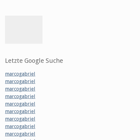
Letzte Google Suche
marcogabriel
marcogabriel
marcogabriel
marcogabriel
marcogabriel
marcogabriel
marcogabriel
marcogabriel
marcogabriel