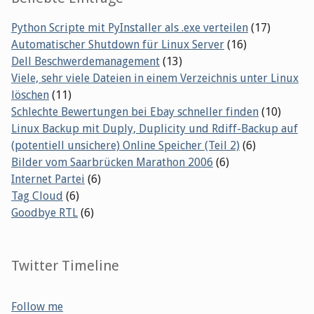
Python Scripte mit PyInstaller als .exe verteilen
(17)
Automatischer Shutdown für Linux Server
(16)
Dell Beschwerdemanagement
(13)
Viele, sehr viele Dateien in einem Verzeichnis unter Linux
löschen
(11)
Schlechte Bewertungen bei Ebay schneller finden
(10)
Linux Backup mit Duply, Duplicity und Rdiff-Backup auf
(potentiell unsichere) Online Speicher (Teil 2)
(6)
Bilder vom Saarbrücken Marathon 2006
(6)
Internet Partei
(6)
Tag Cloud
(6)
Goodbye RTL
(6)
Twitter Timeline
Follow me