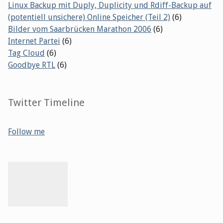
Linux Backup mit Duply, Duplicity und Rdiff-Backup auf
(potentiell unsichere) Online Speicher (Teil 2)
(6)
Bilder vom Saarbrücken Marathon 2006
(6)
Internet Partei
(6)
Tag Cloud
(6)
Goodbye RTL
(6)
Twitter Timeline
Follow me