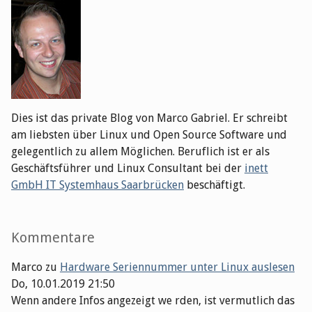
Dies ist das private Blog von Marco Gabriel. Er schreibt
am liebsten über Linux und Open Source Software und
gelegentlich zu allem Möglichen. Beruflich ist er als
Geschäftsführer und Linux Consultant bei der
inett
GmbH IT Systemhaus Saarbrücken
beschäftigt.
Kommentare
Marco
zu
Hardware Seriennummer unter Linux auslesen
Do, 10.01.2019 21:50
Wenn andere Infos angezeigt we rden, ist vermutlich das