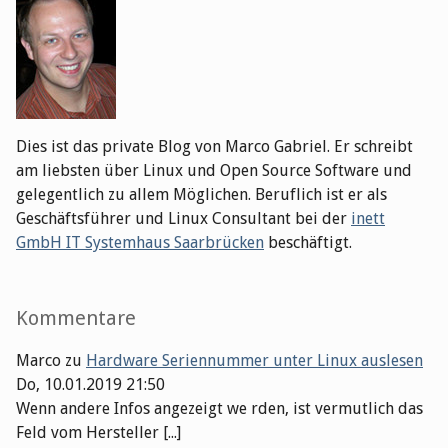
Dies ist das private Blog von Marco Gabriel. Er schreibt
am liebsten über Linux und Open Source Software und
gelegentlich zu allem Möglichen. Beruflich ist er als
Geschäftsführer und Linux Consultant bei der
inett
GmbH IT Systemhaus Saarbrücken
beschäftigt.
Kommentare
Marco
zu
Hardware Seriennummer unter Linux auslesen
Do, 10.01.2019 21:50
Wenn andere Infos angezeigt we rden, ist vermutlich das
Feld vom Hersteller [...]