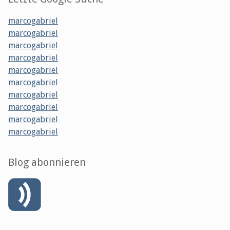
marcogabriel
marcogabriel
marcogabriel
marcogabriel
marcogabriel
marcogabriel
marcogabriel
marcogabriel
marcogabriel
marcogabriel
Blog abonnieren