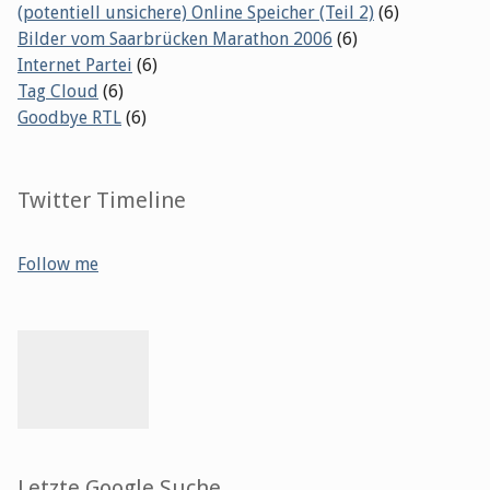
(potentiell unsichere) Online Speicher (Teil 2)
(6)
Bilder vom Saarbrücken Marathon 2006
(6)
Internet Partei
(6)
Tag Cloud
(6)
Goodbye RTL
(6)
Twitter Timeline
Follow me
Letzte Google Suche