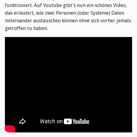
funktioniert.
Auf Youtube gibt's nun ein schönes Video,
das erläutert, wie zwei Personen (oder Systeme) Daten
miteinander austauschen können ohne sich vorher jemals
getroffen zu haben.