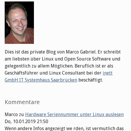
Dies ist das private Blog von Marco Gabriel. Er schreibt
am liebsten über Linux und Open Source Software und
gelegentlich zu allem Möglichen. Beruflich ist er als
Geschäftsführer und Linux Consultant bei der
inett
GmbH IT Systemhaus Saarbrücken
beschäftigt.
Kommentare
Marco
zu
Hardware Seriennummer unter Linux auslesen
Do, 10.01.2019 21:50
Wenn andere Infos angezeigt we rden, ist vermutlich das