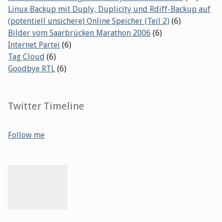
Linux Backup mit Duply, Duplicity und Rdiff-Backup auf
(potentiell unsichere) Online Speicher (Teil 2)
(6)
Bilder vom Saarbrücken Marathon 2006
(6)
Internet Partei
(6)
Tag Cloud
(6)
Goodbye RTL
(6)
Twitter Timeline
Follow me