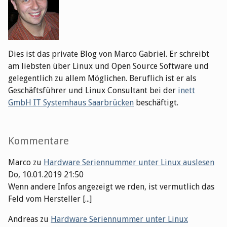
Dies ist das private Blog von Marco Gabriel. Er schreibt
am liebsten über Linux und Open Source Software und
gelegentlich zu allem Möglichen. Beruflich ist er als
Geschäftsführer und Linux Consultant bei der
inett
GmbH IT Systemhaus Saarbrücken
beschäftigt.
Kommentare
Marco
zu
Hardware Seriennummer unter Linux auslesen
Do, 10.01.2019 21:50
Wenn andere Infos angezeigt we rden, ist vermutlich das
Feld vom Hersteller [...]
Andreas
zu
Hardware Seriennummer unter Linux