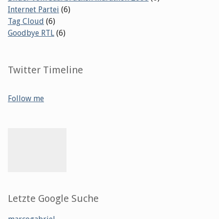
Internet Partei
(6)
Tag Cloud
(6)
Goodbye RTL
(6)
Twitter Timeline
Follow me
Letzte Google Suche