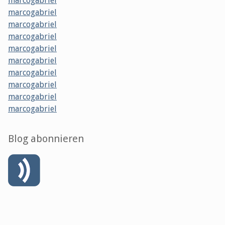
marcogabriel
marcogabriel
marcogabriel
marcogabriel
marcogabriel
marcogabriel
marcogabriel
marcogabriel
marcogabriel
marcogabriel
Blog abonnieren