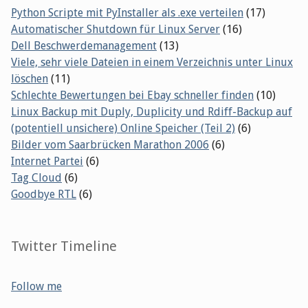
Python Scripte mit PyInstaller als .exe verteilen
(17)
Automatischer Shutdown für Linux Server
(16)
Dell Beschwerdemanagement
(13)
Viele, sehr viele Dateien in einem Verzeichnis unter Linux
löschen
(11)
Schlechte Bewertungen bei Ebay schneller finden
(10)
Linux Backup mit Duply, Duplicity und Rdiff-Backup auf
(potentiell unsichere) Online Speicher (Teil 2)
(6)
Bilder vom Saarbrücken Marathon 2006
(6)
Internet Partei
(6)
Tag Cloud
(6)
Goodbye RTL
(6)
Twitter Timeline
Follow me