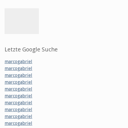
Letzte Google Suche
marcogabriel
marcogabriel
marcogabriel
marcogabriel
marcogabriel
marcogabriel
marcogabriel
marcogabriel
marcogabriel
marcogabriel