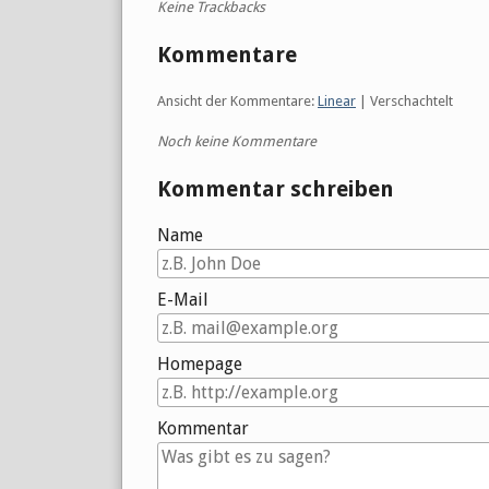
Keine Trackbacks
Kommentare
Ansicht der Kommentare:
Linear
| Verschachtelt
Noch keine Kommentare
Kommentar schreiben
Name
E-Mail
Homepage
Kommentar