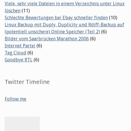
Viele, sehr viele Dateien in einem Verzeichnis unter Linux
löschen
(11)
Schlechte Bewertungen bei Ebay schneller finden
(10)
Linux Backup mit Duply, Duplicity und Rdiff-Backup auf
(potentiell unsichere) Online Speicher (Teil 2)
(6)
Bilder vom Saarbrücken Marathon 2006
(6)
Internet Partei
(6)
Tag Cloud
(6)
Goodbye RTL
(6)
Twitter Timeline
Follow me