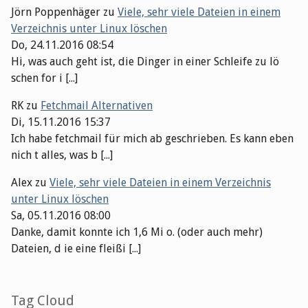
Jörn Poppenhäger
zu
Viele, sehr viele Dateien in einem
Verzeichnis unter Linux löschen
Do, 24.11.2016 08:54
Hi, was auch geht ist, die Dinger in einer Schleife zu lö
schen for i [...]
RK
zu
Fetchmail Alternativen
Di, 15.11.2016 15:37
Ich habe fetchmail für mich ab geschrieben. Es kann eben
nich t alles, was b [...]
Alex
zu
Viele, sehr viele Dateien in einem Verzeichnis
unter Linux löschen
Sa, 05.11.2016 08:00
Danke, damit konnte ich 1,6 Mi o. (oder auch mehr)
Dateien, d ie eine fleißi [...]
Tag Cloud