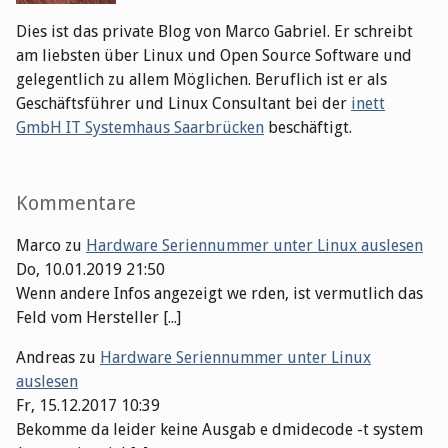
Dies ist das private Blog von Marco Gabriel. Er schreibt
am liebsten über Linux und Open Source Software und
gelegentlich zu allem Möglichen. Beruflich ist er als
Geschäftsführer und Linux Consultant bei der
inett
GmbH IT Systemhaus Saarbrücken
beschäftigt.
Kommentare
Marco
zu
Hardware Seriennummer unter Linux auslesen
Do, 10.01.2019 21:50
Wenn andere Infos angezeigt we rden, ist vermutlich das
Feld vom Hersteller [...]
Andreas
zu
Hardware Seriennummer unter Linux
auslesen
Fr, 15.12.2017 10:39
Bekomme da leider keine Ausgab e dmidecode -t system