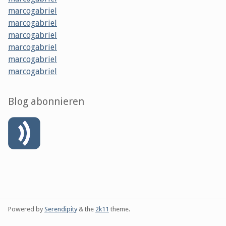
marcogabriel
marcogabriel
marcogabriel
marcogabriel
marcogabriel
marcogabriel
Blog abonnieren
Powered by
Serendipity
& the
2k11
theme.