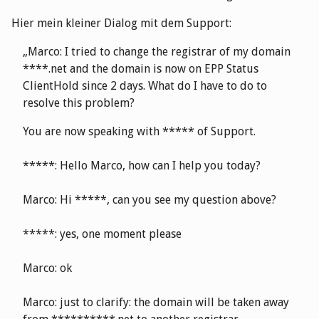
Hier mein kleiner Dialog mit dem Support:
Marco: I tried to change the registrar of my domain
****.net and the domain is now on EPP Status
ClientHold since 2 days. What do I have to do to
resolve this problem?
You are now speaking with ***** of Support.
*****: Hello Marco, how can I help you today?
Marco: Hi *****, can you see my question above?
*****: yes, one moment please
Marco: ok
Marco: just to clarify: the domain will be taken away