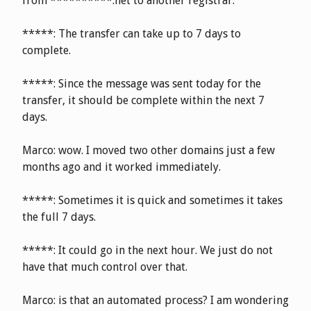
from **********.net to another registrar.
*****: The transfer can take up to 7 days to
complete.
*****: Since the message was sent today for the
transfer, it should be complete within the next 7
days.
Marco: wow. I moved two other domains just a few
months ago and it worked immediately.
*****: Sometimes it is quick and sometimes it takes
the full 7 days.
*****: It could go in the next hour. We just do not
have that much control over that.
Marco: is that an automated process? I am wondering