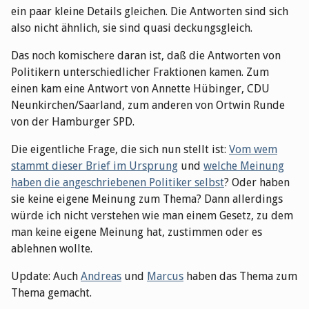
ein paar kleine Details gleichen. Die Antworten sind sich
also nicht ähnlich, sie sind quasi deckungsgleich.
Das noch komischere daran ist, daß die Antworten von
Politikern unterschiedlicher Fraktionen kamen. Zum
einen kam eine Antwort von Annette Hübinger, CDU
Neunkirchen/Saarland, zum anderen von Ortwin Runde
von der Hamburger SPD.
Die eigentliche Frage, die sich nun stellt ist:
Vom wem
stammt dieser Brief im Ursprung
und
welche Meinung
haben die angeschriebenen Politiker selbst
? Oder haben
sie keine eigene Meinung zum Thema? Dann allerdings
würde ich nicht verstehen wie man einem Gesetz, zu dem
man keine eigene Meinung hat, zustimmen oder es
ablehnen wollte.
Update: Auch
Andreas
und
Marcus
haben das Thema zum
Thema gemacht.