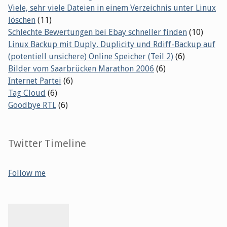
Viele, sehr viele Dateien in einem Verzeichnis unter Linux
löschen
(11)
Schlechte Bewertungen bei Ebay schneller finden
(10)
Linux Backup mit Duply, Duplicity und Rdiff-Backup auf
(potentiell unsichere) Online Speicher (Teil 2)
(6)
Bilder vom Saarbrücken Marathon 2006
(6)
Internet Partei
(6)
Tag Cloud
(6)
Goodbye RTL
(6)
Twitter Timeline
Follow me