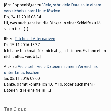
Jörn Poppenhäger
zu
Viele, sehr viele Dateien in einem
Verzeichnis unter Linux löschen
Do, 24.11.2016 08:54
Hi, was auch geht ist, die Dinger in einer Schleife zu lö
schen for i [...]
RK
zu
Fetchmail Alternativen
Di, 15.11.2016 15:37
Ich habe fetchmail für mich ab geschrieben. Es kann eben
nich t alles, was b [...]
Alex
zu
Viele, sehr viele Dateien in einem Verzeichnis
unter Linux löschen
Sa, 05.11.2016 08:00
Danke, damit konnte ich 1,6 Mi o. (oder auch mehr)
Dateien, d ie eine fleißi [...]
Tag Cloud