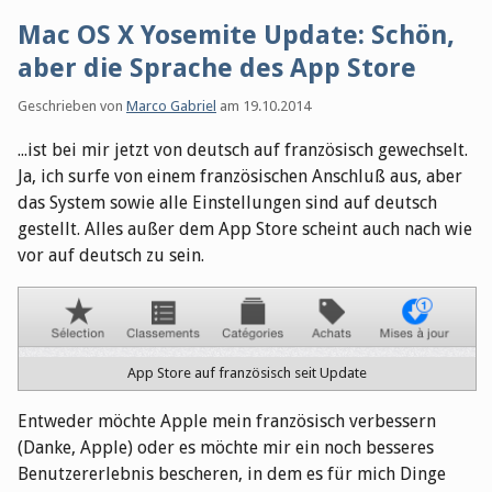
Mac OS X Yosemite Update: Schön,
aber die Sprache des App Store
Geschrieben von
Marco Gabriel
am
19.10.2014
...ist bei mir jetzt von deutsch auf französisch gewechselt.
Ja, ich surfe von einem französischen Anschluß aus, aber
das System sowie alle Einstellungen sind auf deutsch
gestellt. Alles außer dem App Store scheint auch nach wie
vor auf deutsch zu sein.
App Store auf französisch seit Update
Entweder möchte Apple mein französisch verbessern
(Danke, Apple) oder es möchte mir ein noch besseres
Benutzererlebnis bescheren, in dem es für mich Dinge