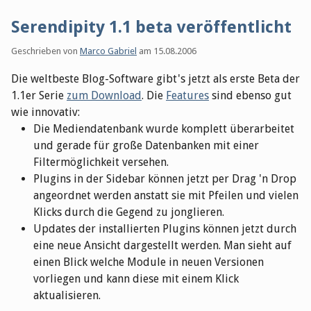
Serendipity 1.1 beta veröffentlicht
Geschrieben von
Marco Gabriel
am
15.08.2006
Die weltbeste Blog-Software gibt's jetzt als erste Beta der
1.1er Serie
zum Download
. Die
Features
sind ebenso gut
wie innovativ:
Die Mediendatenbank wurde komplett überarbeitet
und gerade für große Datenbanken mit einer
Filtermöglichkeit versehen.
Plugins in der Sidebar können jetzt per Drag 'n Drop
angeordnet werden anstatt sie mit Pfeilen und vielen
Klicks durch die Gegend zu jonglieren.
Updates der installierten Plugins können jetzt durch
eine neue Ansicht dargestellt werden. Man sieht auf
einen Blick welche Module in neuen Versionen
vorliegen und kann diese mit einem Klick
aktualisieren.