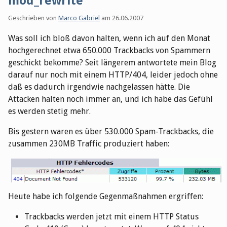
mod_rewrite
Geschrieben von
Marco Gabriel
am
26.06.2007
Was soll ich bloß davon halten, wenn ich auf den Monat
hochgerechnet etwa 650.000 Trackbacks von Spammern
geschickt bekomme? Seit längerem antwortete mein Blog
darauf nur noch mit einem HTTP/404, leider jedoch ohne
daß es dadurch irgendwie nachgelassen hätte. Die
Attacken halten noch immer an, und ich habe das Gefühl
es werden stetig mehr.
Bis gestern waren es über 530.000 Spam-Trackbacks, die
zusammen 230MB Traffic produziert haben:
Heute habe ich folgende Gegenmaßnahmen ergriffen:
Trackbacks werden jetzt mit einem HTTP Status