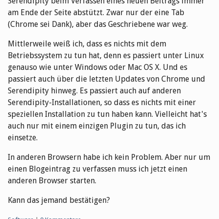
Serendipity beim Verfassen eines neuen Beitrags immer
am Ende der Seite abstützt. Zwar nur der eine Tab
(Chrome sei Dank), aber das Geschriebene war weg.
Mittlerweile weiß ich, dass es nichts mit dem
Betriebssystem zu tun hat, denn es passiert unter Linux
genauso wie unter Windows oder Mac OS X. Und es
passiert auch über die letzten Updates von Chrome und
Serendipity hinweg. Es passiert auch auf anderen
Serendipity-Installationen, so dass es nichts mit einer
speziellen Installation zu tun haben kann. Vielleicht hat's
auch nur mit einem einzigen Plugin zu tun, das ich
einsetze.
In anderen Browsern habe ich kein Problem. Aber nur um
einen Blogeintrag zu verfassen muss ich jetzt einen
anderen Browser starten.
Kann das jemand bestätigen?