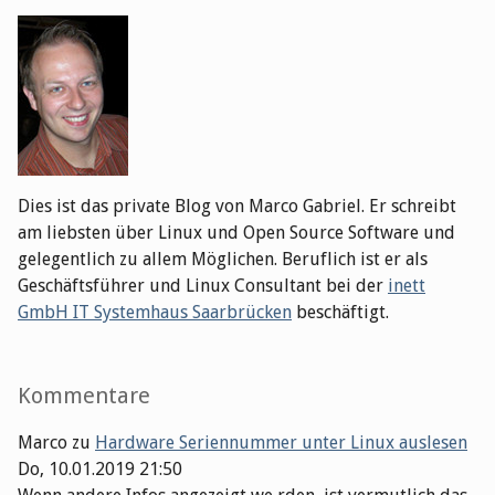
Dies ist das private Blog von Marco Gabriel. Er schreibt
am liebsten über Linux und Open Source Software und
gelegentlich zu allem Möglichen. Beruflich ist er als
Geschäftsführer und Linux Consultant bei der
inett
GmbH IT Systemhaus Saarbrücken
beschäftigt.
Kommentare
Marco
zu
Hardware Seriennummer unter Linux auslesen
Do, 10.01.2019 21:50