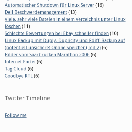
Automatischer Shutdown für Linux Server
(16)
Dell Beschwerdemanagement
(13)
Viele, sehr viele Dateien in einem Verzeichnis unter Linux
löschen
(11)
Schlechte Bewertungen bei Ebay schneller finden
(10)
Linux Backup mit Duply, Duplicity und Rdiff-Backup auf
(potentiell unsichere) Online Speicher (Teil 2)
(6)
Bilder vom Saarbrücken Marathon 2006
(6)
Internet Partei
(6)
Tag Cloud
(6)
Goodbye RTL
(6)
Twitter Timeline
Follow me