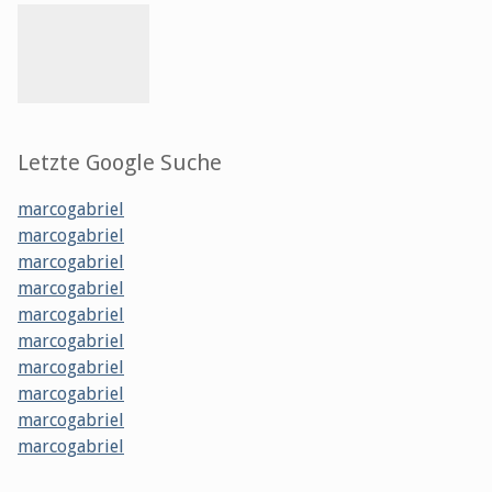
Letzte Google Suche
marcogabriel
marcogabriel
marcogabriel
marcogabriel
marcogabriel
marcogabriel
marcogabriel
marcogabriel
marcogabriel
marcogabriel