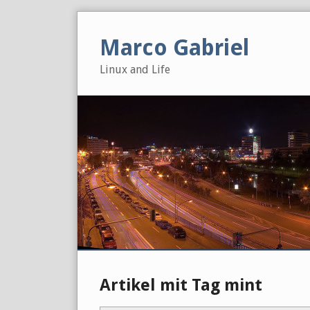
Skip
to
Marco Gabriel
content
Linux and Life
Artikel mit Tag mint