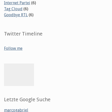
Internet Partei
(6)
Tag Cloud
(6)
Goodbye RTL
(6)
Twitter Timeline
Follow me
Letzte Google Suche
marcogabriel