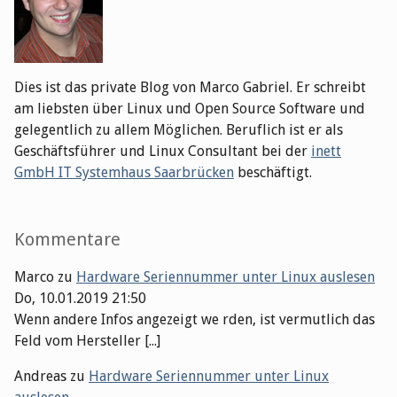
Dies ist das private Blog von Marco Gabriel. Er schreibt
am liebsten über Linux und Open Source Software und
gelegentlich zu allem Möglichen. Beruflich ist er als
Geschäftsführer und Linux Consultant bei der
inett
GmbH IT Systemhaus Saarbrücken
beschäftigt.
Kommentare
Marco
zu
Hardware Seriennummer unter Linux auslesen
Do, 10.01.2019 21:50
Wenn andere Infos angezeigt we rden, ist vermutlich das
Feld vom Hersteller [...]
Andreas
zu
Hardware Seriennummer unter Linux