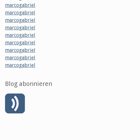
marcogabriel
marcogabriel
marcogabriel
marcogabriel
marcogabriel
marcogabriel
marcogabriel
marcogabriel
marcogabriel
Blog abonnieren