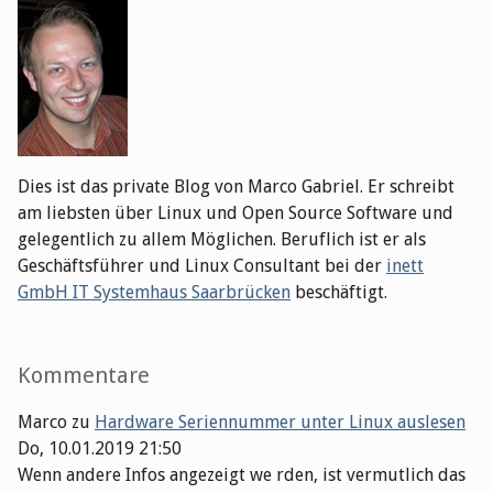
Dies ist das private Blog von Marco Gabriel. Er schreibt
am liebsten über Linux und Open Source Software und
gelegentlich zu allem Möglichen. Beruflich ist er als
Geschäftsführer und Linux Consultant bei der
inett
GmbH IT Systemhaus Saarbrücken
beschäftigt.
Kommentare
Marco
zu
Hardware Seriennummer unter Linux auslesen
Do, 10.01.2019 21:50
Wenn andere Infos angezeigt we rden, ist vermutlich das