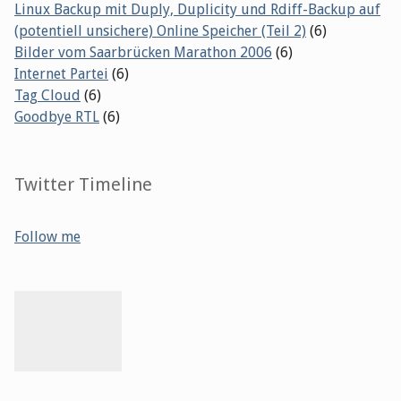
Linux Backup mit Duply, Duplicity und Rdiff-Backup auf
(potentiell unsichere) Online Speicher (Teil 2)
(6)
Bilder vom Saarbrücken Marathon 2006
(6)
Internet Partei
(6)
Tag Cloud
(6)
Goodbye RTL
(6)
Twitter Timeline
Follow me