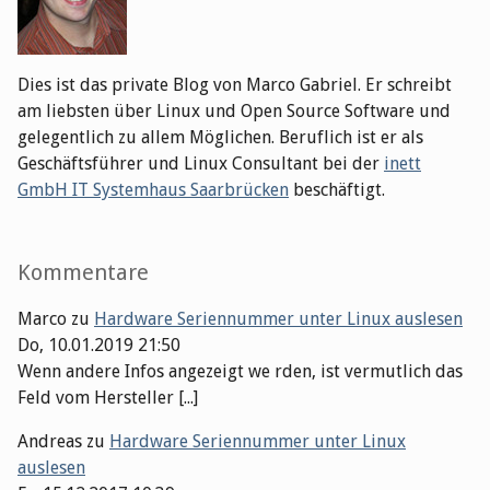
Dies ist das private Blog von Marco Gabriel. Er schreibt
am liebsten über Linux und Open Source Software und
gelegentlich zu allem Möglichen. Beruflich ist er als
Geschäftsführer und Linux Consultant bei der
inett
GmbH IT Systemhaus Saarbrücken
beschäftigt.
Kommentare
Marco
zu
Hardware Seriennummer unter Linux auslesen
Do, 10.01.2019 21:50
Wenn andere Infos angezeigt we rden, ist vermutlich das
Feld vom Hersteller [...]
Andreas
zu
Hardware Seriennummer unter Linux
auslesen