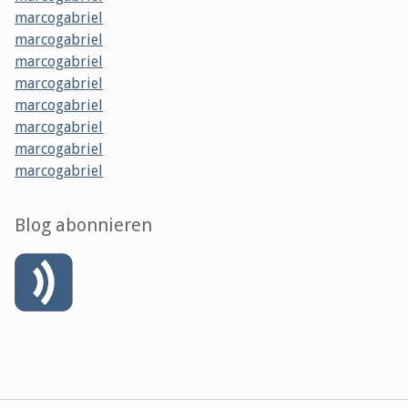
marcogabriel
marcogabriel
marcogabriel
marcogabriel
marcogabriel
marcogabriel
marcogabriel
marcogabriel
Blog abonnieren