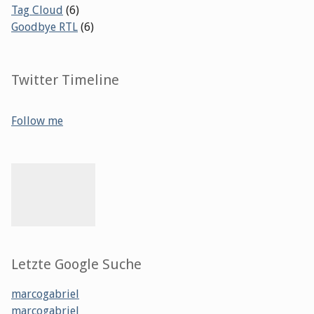
Tag Cloud
(6)
Goodbye RTL
(6)
Twitter Timeline
Follow me
Letzte Google Suche
marcogabriel
marcogabriel