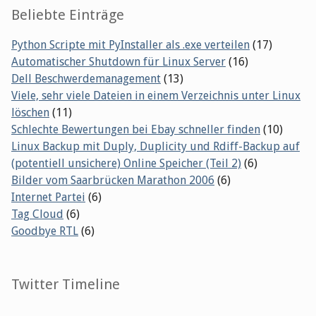
Beliebte Einträge
Python Scripte mit PyInstaller als .exe verteilen
(17)
Automatischer Shutdown für Linux Server
(16)
Dell Beschwerdemanagement
(13)
Viele, sehr viele Dateien in einem Verzeichnis unter Linux
löschen
(11)
Schlechte Bewertungen bei Ebay schneller finden
(10)
Linux Backup mit Duply, Duplicity und Rdiff-Backup auf
(potentiell unsichere) Online Speicher (Teil 2)
(6)
Bilder vom Saarbrücken Marathon 2006
(6)
Internet Partei
(6)
Tag Cloud
(6)
Goodbye RTL
(6)
Twitter Timeline