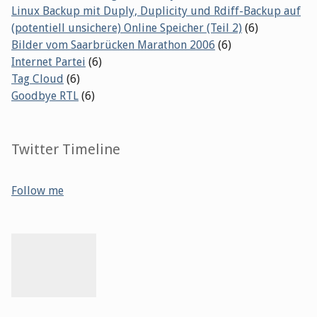
Linux Backup mit Duply, Duplicity und Rdiff-Backup auf
(potentiell unsichere) Online Speicher (Teil 2)
(6)
Bilder vom Saarbrücken Marathon 2006
(6)
Internet Partei
(6)
Tag Cloud
(6)
Goodbye RTL
(6)
Twitter Timeline
Follow me