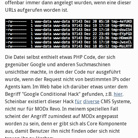
offenbar immer dann angelegt wurden, wenn eine dieser
URLs aufgerufen worden ist.
Die Datei selbst enthielt etwas PHP Code, der sich
gegenüber Google und anderen Suchmaschinen
unsichtbar machte, in dem der Code nur ausgeführt
wurde, wenn der Request nicht von bestimmten IPs oder
Agents kam. Im Web habe ich darüber etwas unter dem
Begriff "Google Conditional Hack" gefunden, z.B.
hier
.
Scheinbar existiert dieser Hack
für
diverse
CMS Systeme,
nicht nur für MODx Revo. In meinem speziellen Fall
scheint der Angriff zumindest auf MODx angepasst
worden zu sein, denn er gibt sich als Core Komponente
aus, damit Benutzer ihn nicht finden oder sich nicht