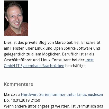
Dies ist das private Blog von Marco Gabriel. Er schreibt
am liebsten über Linux und Open Source Software und
gelegentlich zu allem Möglichen. Beruflich ist er als
Geschäftsführer und Linux Consultant bei der
inett
GmbH IT Systemhaus Saarbrücken
beschäftigt.
Kommentare
Marco
zu
Hardware Seriennummer unter Linux auslesen
Do, 10.01.2019 21:50
Wenn andere Infos angezeigt we rden, ist vermutlich das