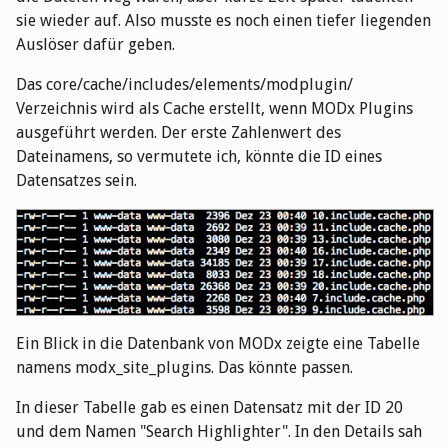
sie wieder auf. Also musste es noch einen tiefer liegenden
Auslöser dafür geben.
Das core/cache/includes/elements/modplugin/
Verzeichnis wird als Cache erstellt, wenn MODx Plugins
ausgeführt werden. Der erste Zahlenwert des
Dateinamens, so vermutete ich, könnte die ID eines
Datensatzes sein.
Ein Blick in die Datenbank von MODx zeigte eine Tabelle
namens modx_site_plugins. Das könnte passen.
In dieser Tabelle gab es einen Datensatz mit der ID 20
und dem Namen "Search Highlighter". In den Details sah