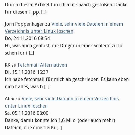
Durch diesen Artikel bin ich a uf shaarli gestoßen. Danke
für diesen Tipp. [...]
Jörn Poppenhäger
zu
Viele, sehr viele Dateien in einem
Verzeichnis unter Linux löschen
Do, 24.11.2016 08:54
Hi, was auch geht ist, die Dinger in einer Schleife zu lö
schen for i [...]
RK
zu
Fetchmail Alternativen
Di, 15.11.2016 15:37
Ich habe fetchmail für mich ab geschrieben. Es kann eben
nich t alles, was b [...]
Alex
zu
Viele, sehr viele Dateien in einem Verzeichnis
unter Linux löschen
Sa, 05.11.2016 08:00
Danke, damit konnte ich 1,6 Mi o. (oder auch mehr)
Dateien, d ie eine fleißi [...]