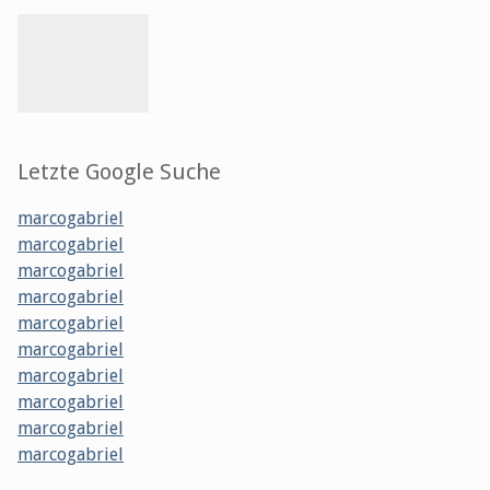
Letzte Google Suche
marcogabriel
marcogabriel
marcogabriel
marcogabriel
marcogabriel
marcogabriel
marcogabriel
marcogabriel
marcogabriel
marcogabriel