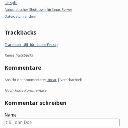
tar split
Automatischer Shutdown für Linux Server
Dateidatum ändern
Trackbacks
Trackback-URL für diesen Eintrag
Keine Trackbacks
Kommentare
Ansicht der Kommentare:
Linear
| Verschachtelt
Noch keine Kommentare
Kommentar schreiben
Name