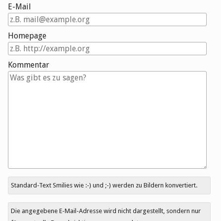
E-Mail
Homepage
Kommentar
Antwort
Standard-Text Smilies wie :-) und ;-) werden zu Bildern konvertiert.
zu
Die angegebene E-Mail-Adresse wird nicht dargestellt, sondern nur