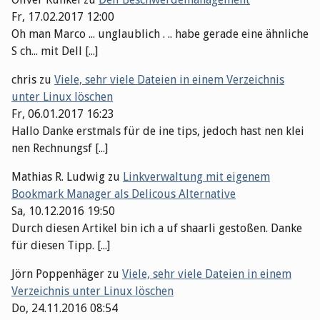
Fr, 17.02.2017 12:00
Oh man Marco ... unglaublich . .. habe gerade eine ähnliche
S ch... mit Dell [...]
chris
zu
Viele, sehr viele Dateien in einem Verzeichnis
unter Linux löschen
Fr, 06.01.2017 16:23
Hallo Danke erstmals für de ine tips, jedoch hast nen klei
nen Rechnungsf [...]
Mathias R. Ludwig
zu
Linkverwaltung mit eigenem
Bookmark Manager als Delicous Alternative
Sa, 10.12.2016 19:50
Durch diesen Artikel bin ich a uf shaarli gestoßen. Danke
für diesen Tipp. [...]
Jörn Poppenhäger
zu
Viele, sehr viele Dateien in einem
Verzeichnis unter Linux löschen
Do, 24.11.2016 08:54