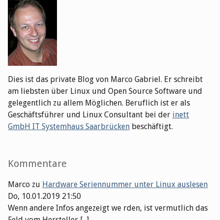
Dies ist das private Blog von Marco Gabriel. Er schreibt
am liebsten über Linux und Open Source Software und
gelegentlich zu allem Möglichen. Beruflich ist er als
Geschäftsführer und Linux Consultant bei der
inett
GmbH IT Systemhaus Saarbrücken
beschäftigt.
Kommentare
Marco
zu
Hardware Seriennummer unter Linux auslesen
Do, 10.01.2019 21:50
Wenn andere Infos angezeigt we rden, ist vermutlich das
Feld vom Hersteller [...]