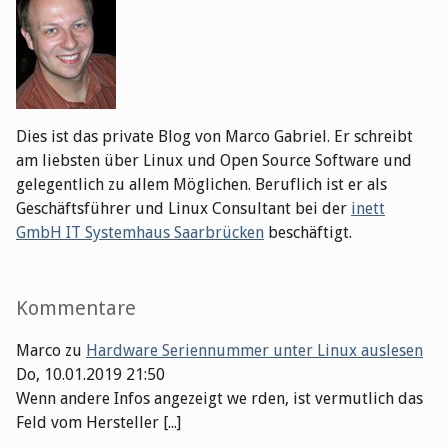
Dies ist das private Blog von Marco Gabriel. Er schreibt
am liebsten über Linux und Open Source Software und
gelegentlich zu allem Möglichen. Beruflich ist er als
Geschäftsführer und Linux Consultant bei der
inett
GmbH IT Systemhaus Saarbrücken
beschäftigt.
Kommentare
Marco
zu
Hardware Seriennummer unter Linux auslesen
Do, 10.01.2019 21:50
Wenn andere Infos angezeigt we rden, ist vermutlich das
Feld vom Hersteller [...]