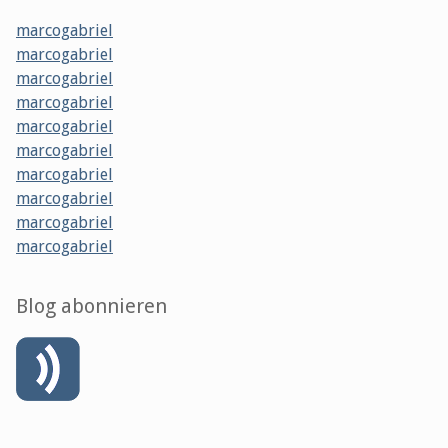
marcogabriel
marcogabriel
marcogabriel
marcogabriel
marcogabriel
marcogabriel
marcogabriel
marcogabriel
marcogabriel
marcogabriel
Blog abonnieren