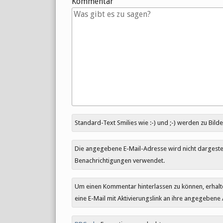
Kommentar
Antwort
Standard-Text Smilies wie :-) und ;-) werden zu Bilde
zu
Die angegebene E-Mail-Adresse wird nicht dargestell
Benachrichtigungen verwendet.
Um einen Kommentar hinterlassen zu können, erhal
eine E-Mail mit Aktivierungslink an ihre angegebene