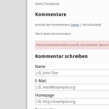
Keine Trackbacks
Kommentare
Ansicht der Kommentare:
Linear
| Verschachtelt
Noch keine Kommentare
Die Kommentarfunktion wurde vom Besitzer dieses Bl
Kommentar schreiben
Name
E-Mail
Homepage