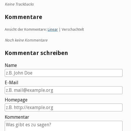
Keine Trackbacks
Kommentare
Ansicht der Kommentare:
Linear
| Verschachtelt
Noch keine Kommentare
Kommentar schreiben
Name
E-Mail
Homepage
Kommentar