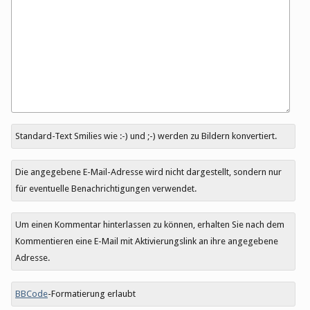
Antwort
Standard-Text Smilies wie :-) und ;-) werden zu Bildern konvertiert.
zu
Die angegebene E-Mail-Adresse wird nicht dargestellt, sondern nur
für eventuelle Benachrichtigungen verwendet.
Um einen Kommentar hinterlassen zu können, erhalten Sie nach dem
Kommentieren eine E-Mail mit Aktivierungslink an ihre angegebene
Adresse.
BBCode
-Formatierung erlaubt