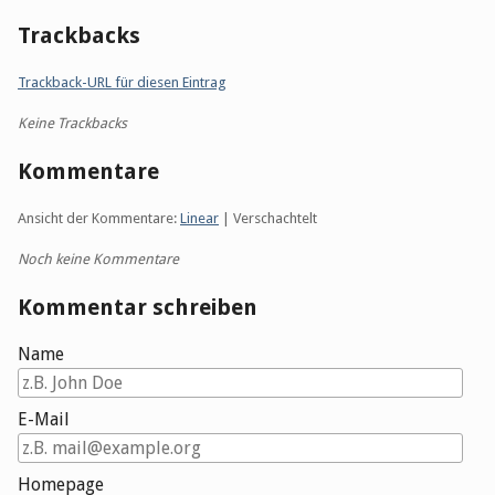
Trackbacks
Trackback-URL für diesen Eintrag
Keine Trackbacks
Kommentare
Ansicht der Kommentare:
Linear
| Verschachtelt
Noch keine Kommentare
Kommentar schreiben
Name
E-Mail
Homepage