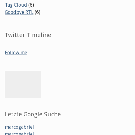
Tag Cloud
(6)
Goodbye RTL
(6)
Twitter Timeline
Follow me
Letzte Google Suche
marcogabriel
marcogabriel