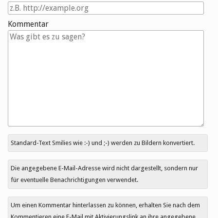
Kommentar
Antwort
Standard-Text Smilies wie :-) und ;-) werden zu Bildern konvertiert.
zu
Die angegebene E-Mail-Adresse wird nicht dargestellt, sondern nur
für eventuelle Benachrichtigungen verwendet.
Um einen Kommentar hinterlassen zu können, erhalten Sie nach dem
Kommentieren eine E-Mail mit Aktivierungslink an ihre angegebene