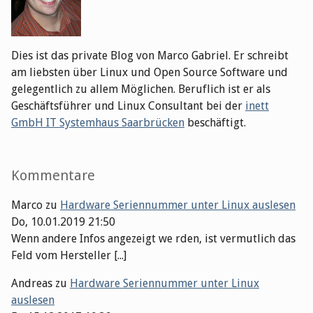
Dies ist das private Blog von Marco Gabriel. Er schreibt
am liebsten über Linux und Open Source Software und
gelegentlich zu allem Möglichen. Beruflich ist er als
Geschäftsführer und Linux Consultant bei der
inett
GmbH IT Systemhaus Saarbrücken
beschäftigt.
Kommentare
Marco
zu
Hardware Seriennummer unter Linux auslesen
Do, 10.01.2019 21:50
Wenn andere Infos angezeigt we rden, ist vermutlich das
Feld vom Hersteller [...]
Andreas
zu
Hardware Seriennummer unter Linux
auslesen