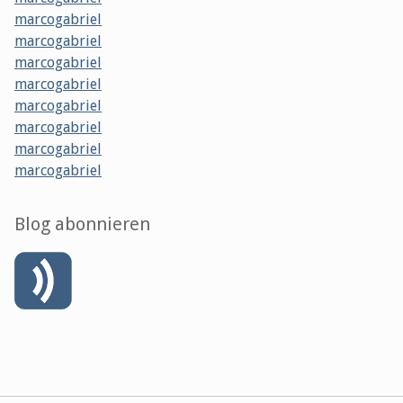
marcogabriel
marcogabriel
marcogabriel
marcogabriel
marcogabriel
marcogabriel
marcogabriel
marcogabriel
Blog abonnieren